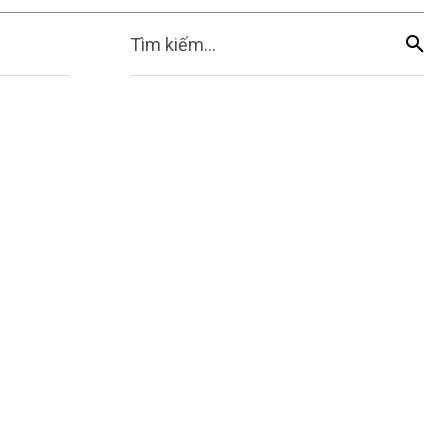
Tìm kiếm...