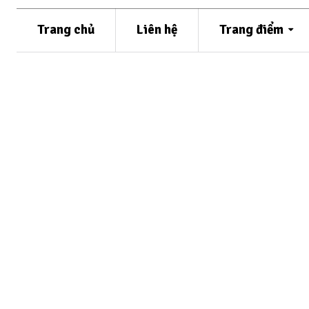
Trang chủ
Liên hệ
Trang điểm