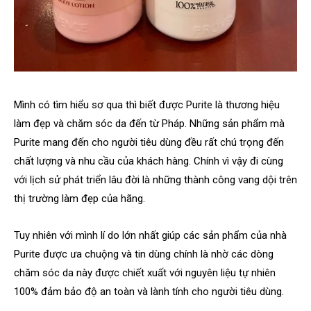
Mình có tìm hiểu sơ qua thì biết được Purite là thương hiệu
làm đẹp và chăm sóc da đến từ Pháp. Những sản phẩm mà
Purite mang đến cho người tiêu dùng đều rất chú trọng đến
chất lượng và nhu cầu của khách hàng. Chính vì vậy đi cùng
với lịch sử phát triển lâu đời là những thành công vang dội trên
thị trường làm đẹp của hãng.
Tuy nhiên với mình lí do lớn nhất giúp các sản phẩm của nhà
Purite được ưa chuộng và tin dùng chính là nhờ các dòng
chăm sóc da này được chiết xuất với nguyên liệu tự nhiên
100% đảm bảo độ an toàn và lành tính cho người tiêu dùng.