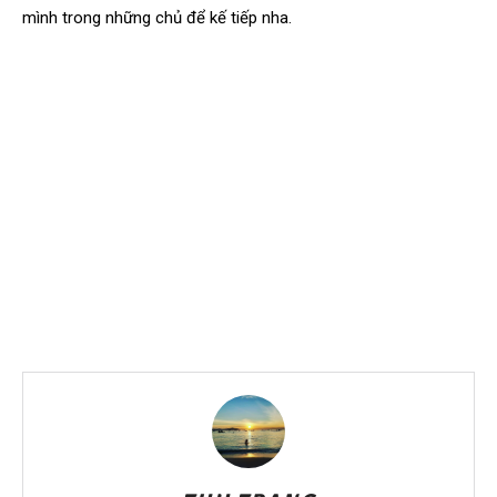
mình trong những chủ để kế tiếp nha.