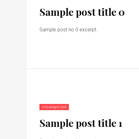
Sample post title 0
Sample post no 0 excerpt.
Uncategorized
Sample post title 1