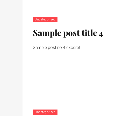
Uncategorized
Sample post title 4
Sample post no 4 excerpt.
Uncategorized