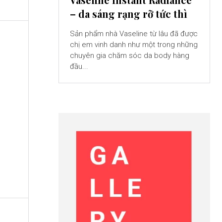
– da sáng rạng rỡ tức thì
Sản phẩm nhà Vaseline từ lâu đã được
chị em vinh danh như một trong những
chuyên gia chăm sóc da body hàng
đầu...