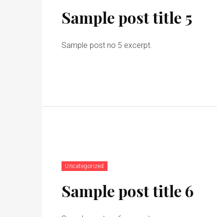
Sample post title 5
Sample post no 5 excerpt.
Uncategorized
Sample post title 6