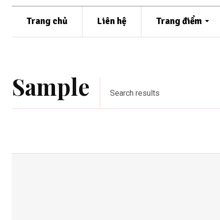
Trang chủ
Liên hệ
Trang điểm
Sample
Search results