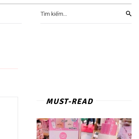
Tìm kiếm...
MUST-READ