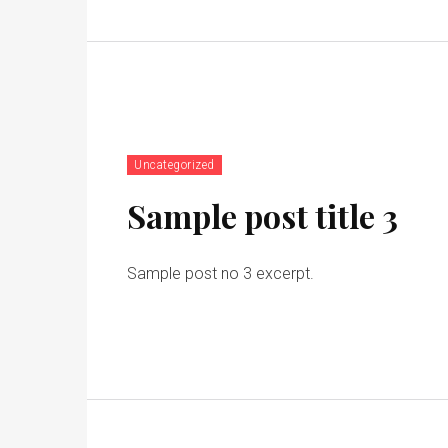
Uncategorized
Sample post title 3
Sample post no 3 excerpt.