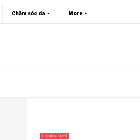
Chăm sóc da
More
Uncategorized