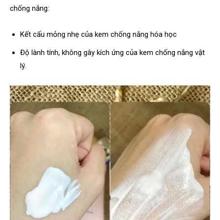
chống nắng:
Kết cấu mỏng nhẹ của kem chống nắng hóa học
Độ lành tính, không gây kích ứng của kem chống nắng vật
lý.