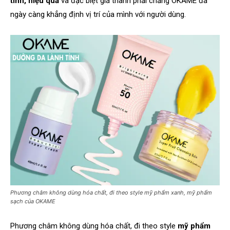
tính, hiệu quả
và đặc biệt giá thành phải chăng OKAME đã
ngày càng khẳng định vị trí của mình với người dùng.
Phương châm không dùng hóa chất, đi theo style mỹ phẩm xanh, mỹ phẩm
sạch của OKAME
Phương châm không dùng hóa chất, đi theo style
mỹ phẩm