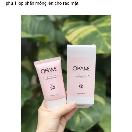
phủ 1 lớp phấn mỏng lên cho ráo mặt.