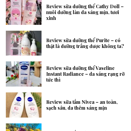
Review sữa dưỡng thể Cathy Doll –
nuôi dưỡng làn da sáng mịn, tươi
xinh
Review sữa dưỡng thể Purite – có
thật là dưỡng trắng được không ta?
Review sữa dưỡng thể Vaseline
Instant Radiance – da sáng rạng rỡ
tức thì
Review sữa tắm Nivea – an toàn,
sạch sâu, da thêm sáng mịn