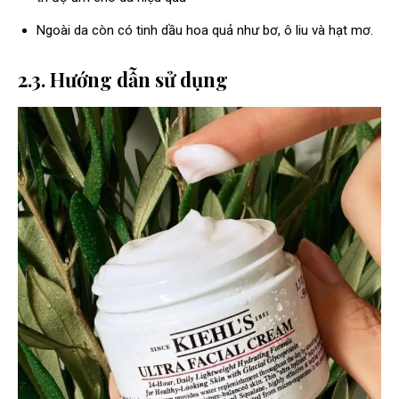
Ngoài da còn có tinh dầu hoa quả như bơ, ô liu và hạt mơ.
2.3. Hướng dẫn sử dụng