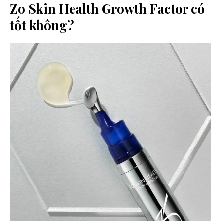
Zo Skin Health Growth Factor có
tốt không?