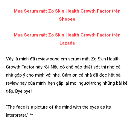
Mua Serum mắt Zo Skin Health Growth Factor trên
Shopee
Mua Serum mắt Zo Skin Health Growth Factor trên
Lazada
Vậy là mình đã review xong em serum mắt Zo Skin Health
Growth Factor này rồi. Nếu có chỗ nào thiết sót thì nhờ cả
nhà góp ý cho mình với nhé. Cảm ơn cả nhà đã đọc hết bài
review này của mình, hẹn gặp lại mọi người trong những bài kế
tiếp. Bye bye!
“The face is a picture of the mind with the eyes as its
interpreter.” ^^