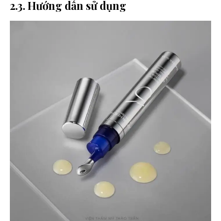
2.3. Hướng dẫn sử dụng