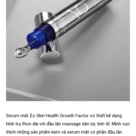
Serum mắt Zo Skin Health Growth Factor có thiết kế dạng
hình trụ thon dài với đầu lăn massage tiện lợi, tinh tế. Mình cực
thích những sản phẩm kem và serum mắt có phần đầu lăn